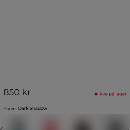
850 kr
Ikke på lager
Farve:
Dark Shadow