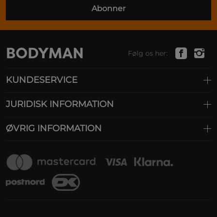
Abonner
Følg os her:
KUNDESERVICE
JURIDISK INFORMATION
ØVRIG INFORMATION