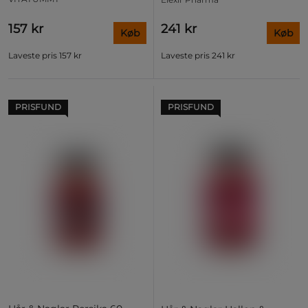
157 kr
241 kr
Køb
Køb
Laveste pris
157 kr
Laveste pris
241 kr
PRISFUND
PRISFUND