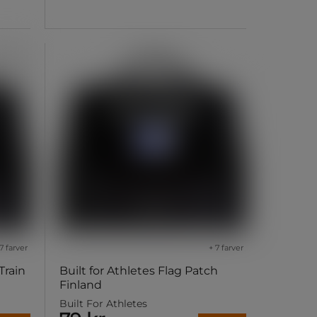
7 farver
+ 7 farver
Train
Built for Athletes Flag Patch
Finland
Built For Athletes