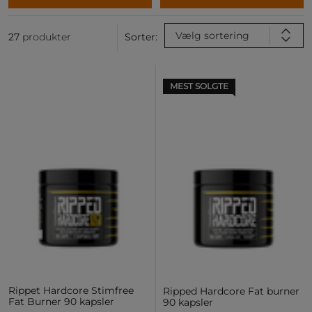
Vælg sortering
27
produkter
Sorter:
MEST SOLGTE
Rippet Hardcore Stimfree
Ripped Hardcore Fat burner
Fat Burner 90 kapsler
90 kapsler