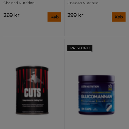
Chained Nutrition
Chained Nutrition
269 kr
299 kr
Køb
Køb
PRISFUND