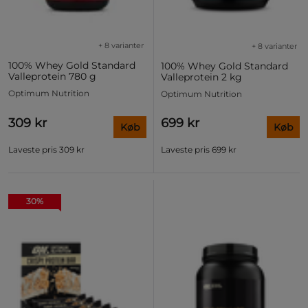
+ 8 varianter
+ 8 varianter
100% Whey Gold Standard
100% Whey Gold Standard
Valleprotein 780 g
Valleprotein 2 kg
Optimum Nutrition
Optimum Nutrition
309 kr
699 kr
Køb
Køb
Laveste pris
309 kr
Laveste pris
699 kr
30%