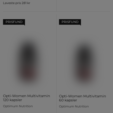
Laveste pris
281 kr
PRISFUND
PRISFUND
Opti-Women Multivitamin
Opti-Women Multivitamin
120 kapsler
60 kapsler
Optimum Nutrition
Optimum Nutrition