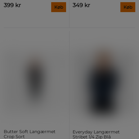
399 kr
349 kr
Køb
Køb
Butter Soft Langærmet
Everyday Langærmet
Crop Sort
Stribet 1/4 Zip Blå