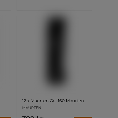
12 x Maurten Gel 160 Maurten
MAURTEN