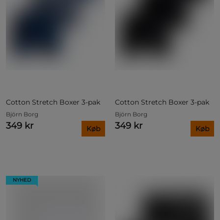
Cotton Stretch Boxer 3-pak
Cotton Stretch Boxer 3-pak
Björn Borg
Björn Borg
349 kr
349 kr
Køb
Køb
NYHED