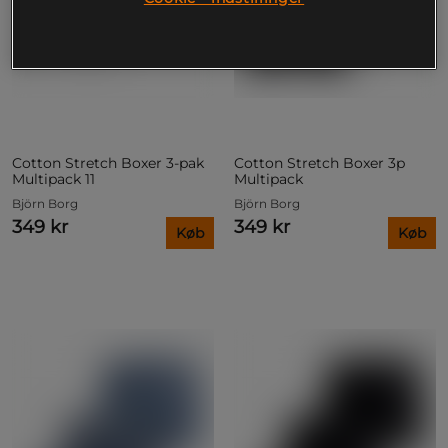
Cotton Stretch Boxer 3‑pak
Cotton Stretch Boxer 3p
Multipack 11
Multipack
Björn Borg
Björn Borg
349 kr
349 kr
Køb
Køb