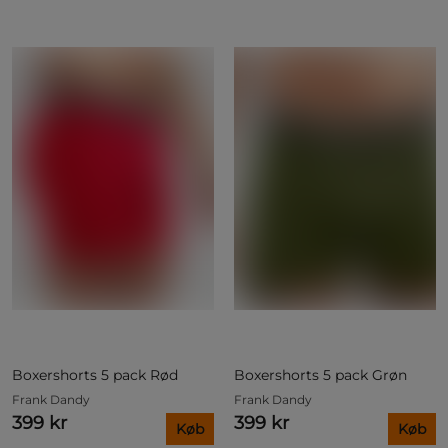
Boxershorts 5 pack Rød
Boxershorts 5 pack Grøn
Frank Dandy
Frank Dandy
399 kr
399 kr
Køb
Køb