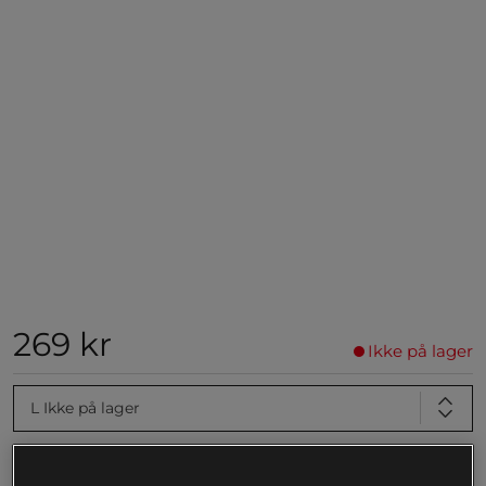
269 kr
Ikke på lager
L
Ikke på lager