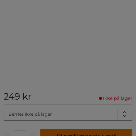
249 kr
Ikke på lager
Berries
Ikke på lager