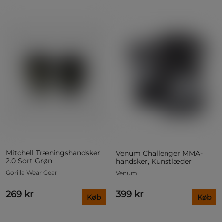
Mitchell Træningshandsker
Venum Challenger MMA-
2.0 Sort Grøn
handsker, Kunstlæder
Gorilla Wear Gear
Venum
269 kr
399 kr
Køb
Køb