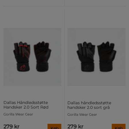
Dallas Håndledsstøtte
Dallas håndledsstøtte
Handsker 2.0 Sort Rød
handsker 2.0 sort grå
Gorilla Wear Gear
Gorilla Wear Gear
279 kr
279 kr
Køb
Køb