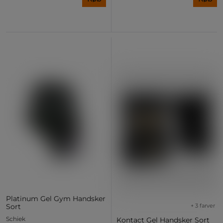
Platinum Gel Gym Handsker
+ 3 farver
Sort
Schiek
Kontact Gel Handsker Sort