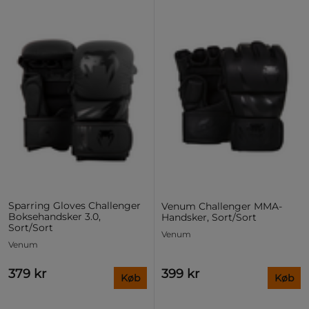
Sparring Gloves Challenger
Venum Challenger MMA-
Boksehandsker 3.0,
Handsker, Sort/Sort
Sort/Sort
Venum
Venum
379 kr
399 kr
Køb
Køb