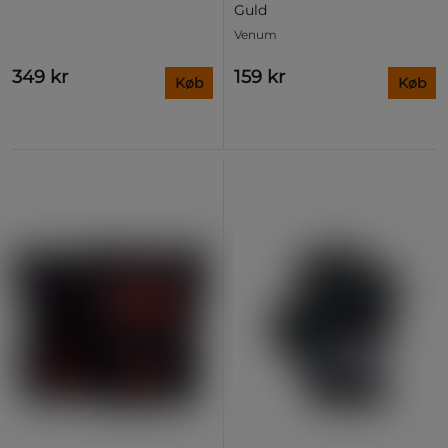
Guld
Venum
349 kr
159 kr
Køb
Køb