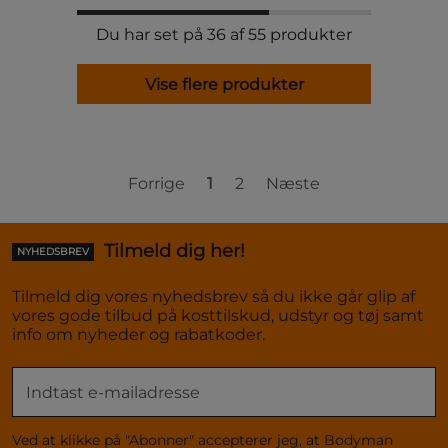
Du har set på 36 af 55 produkter
Vise flere produkter
Forrige
1
2
Næste
Tilmeld dig her!
NYHEDSBREV
Tilmeld dig vores nyhedsbrev så du ikke går glip af
vores gode tilbud på kosttilskud, udstyr og tøj samt
info om nyheder og rabatkoder.
Ved at klikke på "Abonner" accepterer jeg, at Bodyman