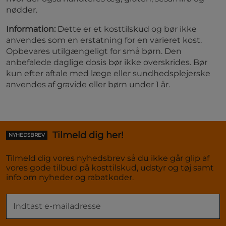
nødder.
Information:
Dette er et kosttilskud og bør ikke
anvendes som en erstatning for en varieret kost.
Opbevares utilgængeligt for små børn. Den
anbefalede daglige dosis bør ikke overskrides. Bør
kun efter aftale med læge eller sundhedsplejerske
anvendes af gravide eller børn under 1 år.
Tilmeld dig her!
NYHEDSBREV
Tilmeld dig vores nyhedsbrev så du ikke går glip af
vores gode tilbud på kosttilskud, udstyr og tøj samt
info om nyheder og rabatkoder.