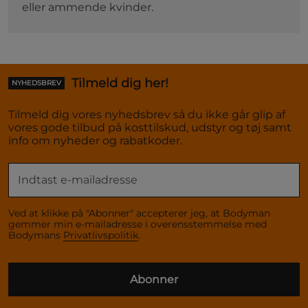
eller ammende kvinder.
Tilmeld dig her!
NYHEDSBREV
Tilmeld dig vores nyhedsbrev så du ikke går glip af
vores gode tilbud på kosttilskud, udstyr og tøj samt
info om nyheder og rabatkoder.
Ved at klikke på "Abonner" accepterer jeg, at Bodyman
gemmer min e-mailadresse i overensstemmelse med
Bodymans
Privatlivspolitik
.
Abonner