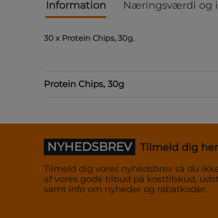
Information
Næringsværdi og 
30 x Protein Chips, 30g.
Protein Chips, 30g
NYHEDSBREV
Tilmeld dig her
Tilmeld dig vores nyhedsbrev så du ikke
af vores gode tilbud på kosttilskud, udst
samt info om nyheder og rabatkoder.