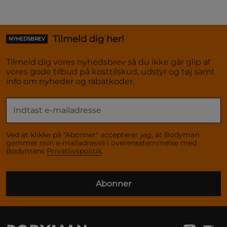
Tilmeld dig her!
NYHEDSBREV
Tilmeld dig vores nyhedsbrev så du ikke går glip af
vores gode tilbud på kosttilskud, udstyr og tøj samt
info om nyheder og rabatkoder.
Ved at klikke på "Abonner" accepterer jeg, at Bodyman
gemmer min e-mailadresse i overensstemmelse med
Bodymans
Privatlivspolitik
.
Abonner