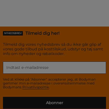
Tilmeld dig her!
NYHEDSBREV
Tilmeld dig vores nyhedsbrev så du ikke går glip af
vores gode tilbud på kosttilskud, udstyr og tøj samt
info om nyheder og rabatkoder.
Ved at klikke på "Abonner" accepterer jeg, at Bodyman
gemmer min e-mailadresse i overensstemmelse med
Bodymans
Privatlivspolitik
.
Abonner