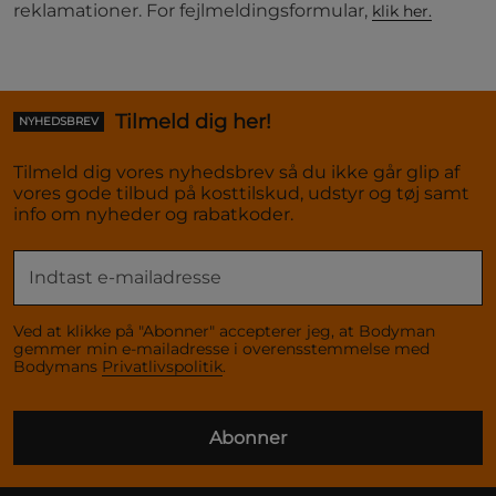
reklamationer. For fejlmeldingsformular,
klik her.
Tilmeld dig her!
NYHEDSBREV
Tilmeld dig vores nyhedsbrev så du ikke går glip af
vores gode tilbud på kosttilskud, udstyr og tøj samt
info om nyheder og rabatkoder.
Ved at klikke på "Abonner" accepterer jeg, at Bodyman
gemmer min e-mailadresse i overensstemmelse med
Bodymans
Privatlivspolitik
.
Abonner