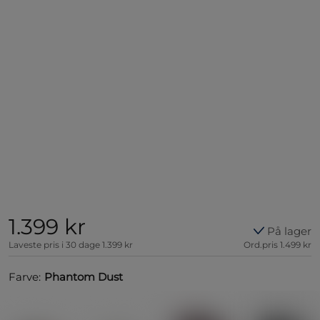
1.399 kr
På lager
Laveste pris i 30 dage
1.399 kr
Ord.pris
1.499 kr
Farve:
Phantom Dust