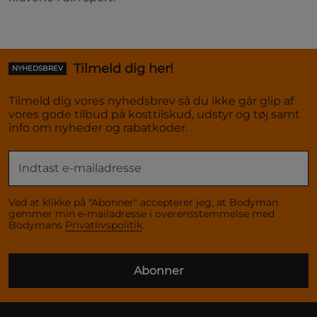
Tilmeld dig her!
NYHEDSBREV
Tilmeld dig vores nyhedsbrev så du ikke går glip af
vores gode tilbud på kosttilskud, udstyr og tøj samt
info om nyheder og rabatkoder.
Ved at klikke på "Abonner" accepterer jeg, at Bodyman
gemmer min e-mailadresse i overensstemmelse med
Bodymans
Privatlivspolitik
.
Abonner