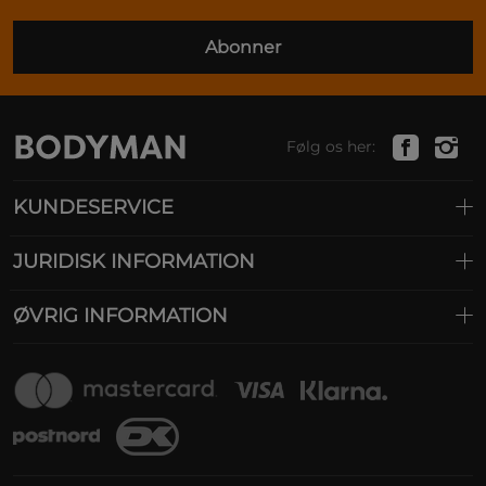
Abonner
Følg os her:
KUNDESERVICE
JURIDISK INFORMATION
ØVRIG INFORMATION