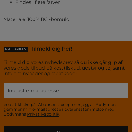
Findes i flere farver
Materiale: 100% BCI-bomuld
Tilmeld dig her!
NYHEDSBREV
Tilmeld dig vores nyhedsbrev så du ikke går glip af
vores gode tilbud på kosttilskud, udstyr og tøj samt
info om nyheder og rabatkoder.
Ved at klikke på "Abonner" accepterer jeg, at Bodyman
gemmer min e-mailadresse i overensstemmelse med
Bodymans
Privatlivspolitik
.