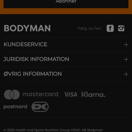
Abonner
Følg os her:
KUNDESERVICE
JURIDISK INFORMATION
ØVRIG INFORMATION
© 2026 Health and Sports Nutrition Group HSNG AB Bodyman