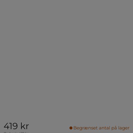
419 kr
Begrænset antal på lager