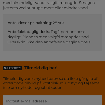
med almindeligt vand i valgfri mængde. Smagen
justeres ved at bruge mere eller mindre vand.
Antal doser pr. pakning:
28 stk.
Anbefalet daglig dosis:
Tag 1 portionspose
dagligt. Blandes med valgfri mængde vand.
Overskrid ikke den anbefalede daglige dosis.
Tilmeld dig her!
NYHEDSBREV
Tilmeld dig vores nyhedsbrev så du ikke går glip af
vores gode tilbud på kosttilskud, udstyr og tøj samt
info om nyheder og rabatkoder.