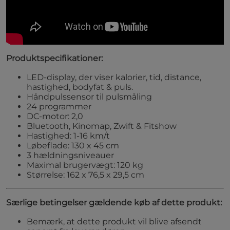
Produktspecifikationer:
LED-display, der viser kalorier, tid, distance,
hastighed, bodyfat & puls.
Håndpulssensor til pulsmåling
24 programmer
DC-motor: 2,0
Bluetooth, Kinomap, Zwift & Fitshow
Hastighed: 1-16 km/t
Løbeflade: 130 x 45 cm
3 hældningsniveauer
Maximal brugervægt: 120 kg
Størrelse: 162 x 76,5 x 29,5 cm
Særlige betingelser gældende køb af dette produkt:
Bemærk, at dette produkt vil blive afsendt