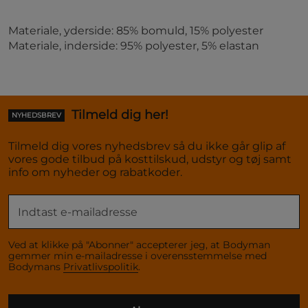
Materiale, yderside: 85% bomuld, 15% polyester
Materiale, inderside: 95% polyester, 5% elastan
Tilmeld dig her!
NYHEDSBREV
Tilmeld dig vores nyhedsbrev så du ikke går glip af
vores gode tilbud på kosttilskud, udstyr og tøj samt
info om nyheder og rabatkoder.
Ved at klikke på "Abonner" accepterer jeg, at Bodyman
gemmer min e-mailadresse i overensstemmelse med
Bodymans
Privatlivspolitik
.