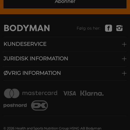
Abonner
Følg os her:
KUNDESERVICE
JURIDISK INFORMATION
ØVRIG INFORMATION
© 2026 Health and Sports Nutrition Group HSNG AB Bodyman