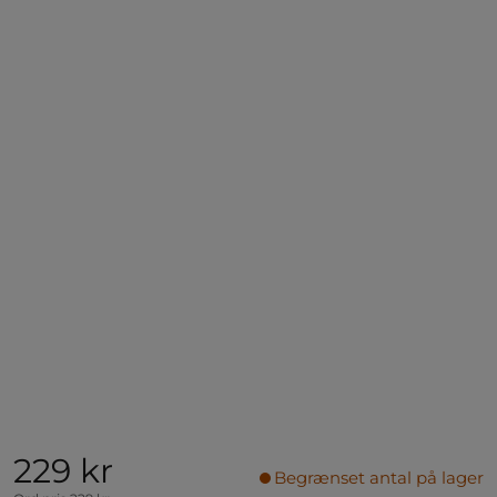
229 kr
Begrænset antal på lager