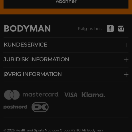
Abonner
Følg os her:
KUNDESERVICE
JURIDISK INFORMATION
ØVRIG INFORMATION
© 2026 Health and Sports Nutrition Group HSNG AB Bodyman