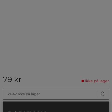
79 kr
Ikke på lager
39-42
Ikke på lager