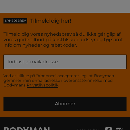
Tilmeld dig her!
NYHEDSBREV
Tilmeld dig vores nyhedsbrev så du ikke går glip af
vores gode tilbud på kosttilskud, udstyr og tøj samt
info om nyheder og rabatkoder.
Ved at klikke på "Abonner" accepterer jeg, at Bodyman
gemmer min e-mailadresse i overensstemmelse med
Bodymans
Privatlivspolitik
.
Abonner