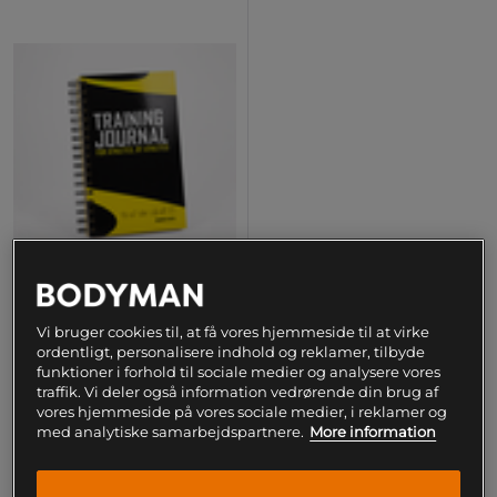
Træningsdagbog
Vi bruger cookies til, at få vores hjemmeside til at virke
ordentligt, personalisere indhold og reklamer, tilbyde
Bonnier Fakta
funktioner i forhold til sociale medier og analysere vores
traffik. Vi deler også information vedrørende din brug af
129 kr
Køb
vores hjemmeside på vores sociale medier, i reklamer og
med analytiske samarbejdspartnere.
More information