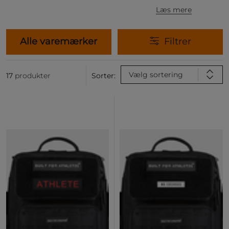
Læs mere
Alle varemærker
Filtrer
Vælg sortering
17
produkter
Sorter: