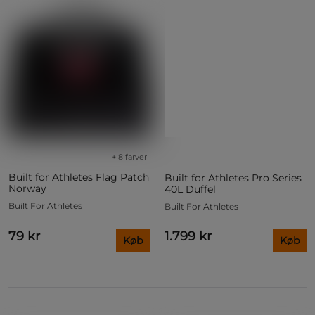
+ 8 farver
Built for Athletes Flag Patch
Built for Athletes Pro Series
Norway
40L Duffel
Built For Athletes
Built For Athletes
79 kr
1.799 kr
Køb
Køb