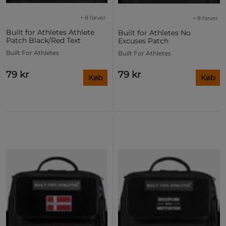
+ 8 farver
+ 8 farver
Built for Athletes Athlete
Built for Athletes No
Patch Black/Red Text
Excuses Patch
Built For Athletes
Built For Athletes
79 kr
79 kr
Køb
Køb