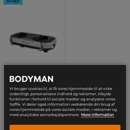
NYHED
Christopeit Vibration Plate
Vi bruger cookies til, at få vores hjemmeside til at virke
Vibro 3000
ordentligt, personalisere indhold og reklamer, tilbyde
Christopeit
funktioner i forhold til sociale medier og analysere vores
traffik. Vi deler også information vedrørende din brug af
vores hjemmeside på vores sociale medier, i reklamer og
1.890 kr
Overvåg
med analytiske samarbejdspartnere.
More information