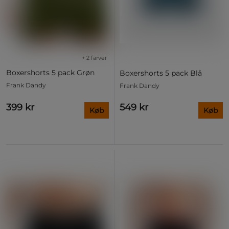
+ 2 farver
Boxershorts 5 pack Grøn
Boxershorts 5 pack Blå
Frank Dandy
Frank Dandy
399 kr
549 kr
Køb
Køb