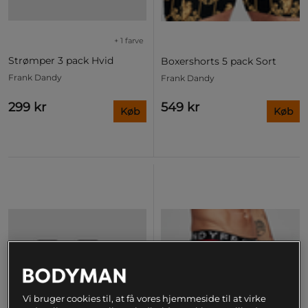
+ 1 farve
Strømper 3 pack Hvid
Boxershorts 5 pack Sort
Frank Dandy
Frank Dandy
299 kr
549 kr
Køb
Køb
Vi bruger cookies til, at få vores hjemmeside til at virke