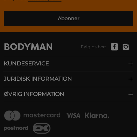
Abonner
Følg os her:
KUNDESERVICE
JURIDISK INFORMATION
ØVRIG INFORMATION