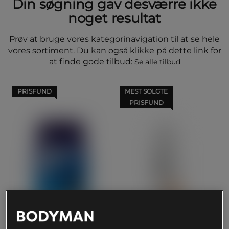
Din søgning gav desværre ikke
noget resultat
Prøv at bruge vores kategorinavigation til at se hele
vores sortiment. Du kan også klikke på dette link for
at finde gode tilbud:
Se alle tilbud
PRISFUND
MEST SOLGTE
PRISFUND
+ 30 varianter