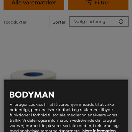
Alle varemærker
Filtrer
Vælg sortering
1
produkter
Sorter:
Vi bruger cookies til, at få vores hjemmeside til at virke
ordentligt, personalisere indhold og reklamer, tilbyde
funktioner i forhold til sociale medier og analysere vores
traffik. Vi deler også information vedrørende din brug af
vores hjemmeside på vores sociale medier, i reklamer og
Coach Tape, allround, 38
med analytiske samarbejdspartnere.
More information