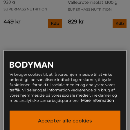
920 g
Valleproteinisolat 1300 g
SUPERMASS NUTRITION
SUPERMASS NUTRITION
449 kr
829 kr
Køb
Køb
Vi bruger cookies til, at få vores hjemmeside til at virke
ordentligt, personalisere indhold og reklamer, tilbyde
funktioner i forhold til sociale medier og analysere vores
traffik. Vi deler også information vedrørende din brug af
vores hjemmeside på vores sociale medier, i reklamer og
med analytiske samarbejdspartnere.
More information
Accepter alle cookies