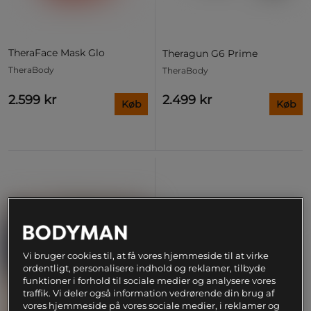
TheraFace Mask Glo
Theragun G6 Prime
TheraBody
TheraBody
2.599 kr
2.499 kr
Køb
Køb
Vi bruger cookies til, at få vores hjemmeside til at virke
ordentligt, personalisere indhold og reklamer, tilbyde
funktioner i forhold til sociale medier og analysere vores
traffik. Vi deler også information vedrørende din brug af
vores hjemmeside på vores sociale medier, i reklamer og