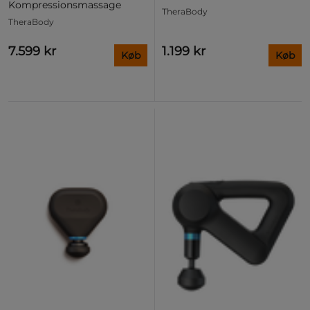
Kompressionsmassage
TheraBody
TheraBody
7.599 kr
1.199 kr
Køb
Køb