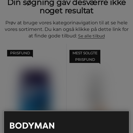
Din søgning gav desværre ikke
noget resultat
Prøv at bruge vores kategorinavigation til at se hele
vores sortiment. Du kan også klikke på dette link for
at finde gode tilbud:
Se alle tilbud
PRISFUND
MEST SOLGTE
PRISFUND
+ 30 varianter