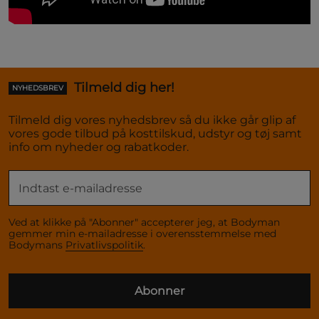
Tilmeld dig her!
NYHEDSBREV
Tilmeld dig vores nyhedsbrev så du ikke går glip af
vores gode tilbud på kosttilskud, udstyr og tøj samt
info om nyheder og rabatkoder.
Ved at klikke på "Abonner" accepterer jeg, at Bodyman
gemmer min e-mailadresse i overensstemmelse med
Bodymans
Privatlivspolitik
.
Abonner