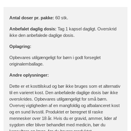
Antal doser pr. pakke:
60 stk.
Anbefalet daglig dosis:
Tag 1 kapsel dagligt. Overskrid
ikke den anbefalede daglige dosis.
Oplagring:
Opbevares utilgængeligt for børn i godt forseglet
originalemballage.
Andre oplysninger:
Dette er et kosttilskud og bør ikke bruges som et alternativ
til en varieret kost. Den anbefalede daglige dosis bør ikke
overskrides. Opbevares utilgængeligt for små børn.
Overvej vigtigheden af en mangfoldig og afbalanceret kost
og en sund livsstil. Produktet er beregnet til raske
mennesker over 18 år. Hvis du er gravid, ammer, lider af
sygdom eller bliver behandlet med medicin, bør du