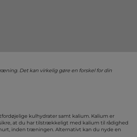
æning. Det kan virkelig gøre en forskel for din
tfordøjelige kulhydrater samt kalium. Kalium er
ikre, at du har tilstrækkeligt med kalium til rådighed
urt, inden træningen. Alternativt kan du nyde en