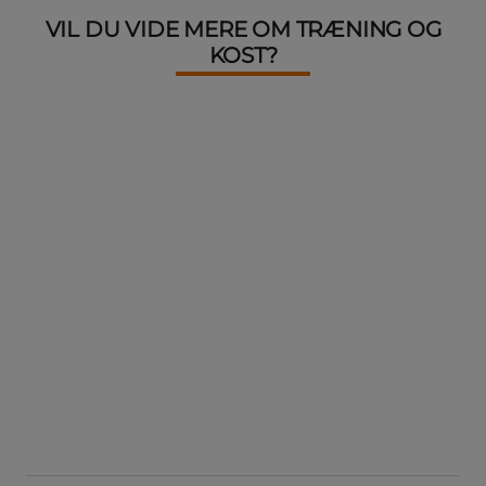
VIL DU VIDE MERE OM TRÆNING OG
KOST?