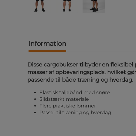
Information
Disse cargobukser tilbyder en fleksibel
masser af opbevaringsplads, hvilket g
passende til både træning og hverdag.
Elastisk taljebånd med snøre
Slidstærkt materiale
Flere praktiske lommer
Passer til træning og hverdag