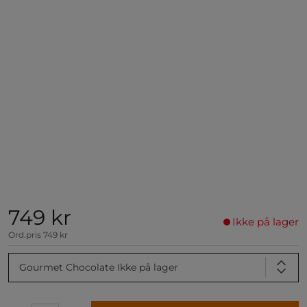
749 kr
Ikke på lager
Ord.pris
749 kr
Gourmet Chocolate
Ikke på lager