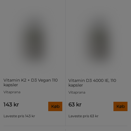
Vitamin K2 + D3 Vegan 110
Vitamin D3 4000 IE, 110
kapsler
kapsler
Vitaprana
Vitaprana
143 kr
63 kr
Køb
Køb
Laveste pris
143 kr
Laveste pris
63 kr