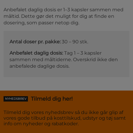
Anbefalet daglig dosis er 1–3 kapsler sammen med
måltid. Dette gør det muligt for dig at finde en
dosering, som passer netop dig.
Antal doser pr. pakke:
30 – 90 stk.
Anbefalet daglig dosis:
Tag 1 – 3 kapsler
sammen med måltiderne. Overskrid ikke den
anbefalede daglige dosis.
Tilmeld dig her!
NYHEDSBREV
Tilmeld dig vores nyhedsbrev så du ikke går glip af
vores gode tilbud på kosttilskud, udstyr og tøj samt
info om nyheder og rabatkoder.