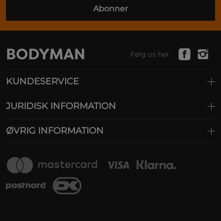
Abonner
Følg os her:
KUNDESERVICE
JURIDISK INFORMATION
ØVRIG INFORMATION