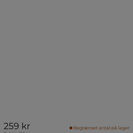
259 kr
Begrænset antal på lager