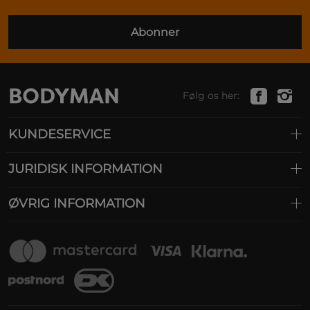
Abonner
Følg os her:
KUNDESERVICE
JURIDISK INFORMATION
ØVRIG INFORMATION