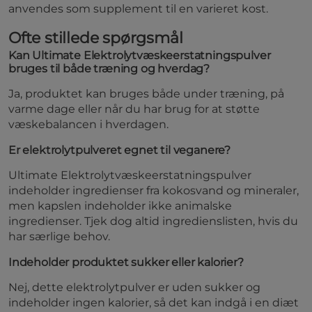
anvendes som supplement til en varieret kost.
Ofte stillede spørgsmål
Kan Ultimate Elektrolytvæskeerstatningspulver
bruges til både træning og hverdag?
Ja, produktet kan bruges både under træning, på
varme dage eller når du har brug for at støtte
væskebalancen i hverdagen.
Er elektrolytpulveret egnet til veganere?
Ultimate Elektrolytvæskeerstatningspulver
indeholder ingredienser fra kokosvand og mineraler,
men kapslen indeholder ikke animalske
ingredienser. Tjek dog altid ingredienslisten, hvis du
har særlige behov.
Indeholder produktet sukker eller kalorier?
Nej, dette elektrolytpulver er uden sukker og
indeholder ingen kalorier, så det kan indgå i en diæt