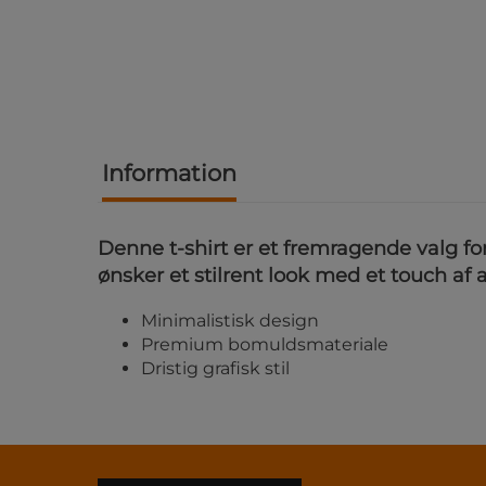
Information
Denne t-shirt er et fremragende valg fo
ønsker et stilrent look med et touch af a
Minimalistisk design
Premium bomuldsmateriale
Dristig grafisk stil