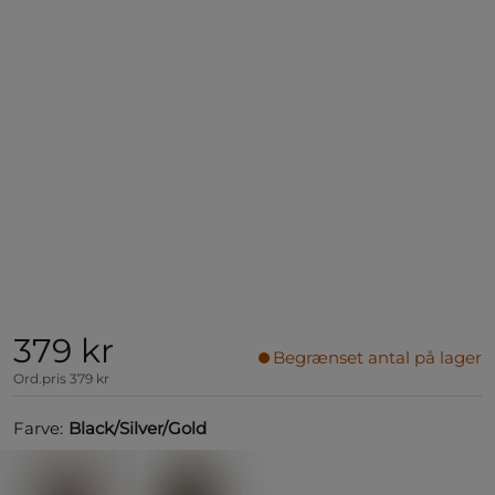
379 kr
Begrænset antal på lager
Ord.pris
379 kr
Farve:
Black/Silver/Gold