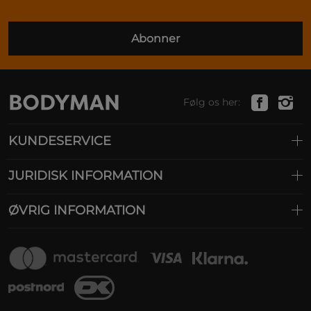
Abonner
Følg os her:
KUNDESERVICE
JURIDISK INFORMATION
ØVRIG INFORMATION